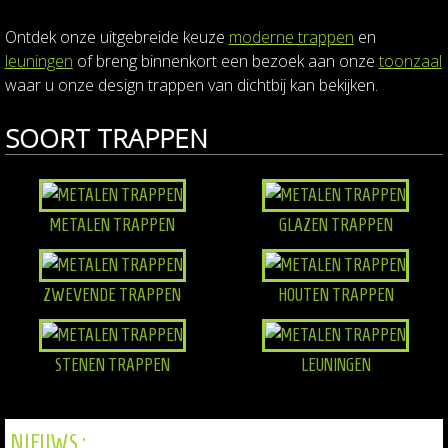
Ontdek onze uitgebreide keuze
moderne trappen
en
leuningen
of breng binnenkort een bezoek aan onze
toonzaal
waar u onze design trappen van dichtbij kan bekijken.
SOORT TRAPPEN
METALEN TRAPPEN
GLAZEN TRAPPEN
ZWEVENDE TRAPPEN
HOUTEN TRAPPEN
STENEN TRAPPEN
LEUNINGEN
NIEUWS :