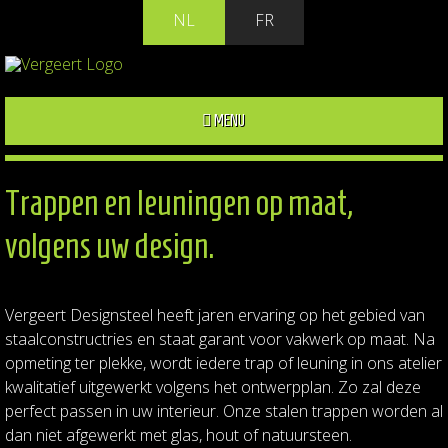
NL
FR
MENU
Trappen en leuningen op maat,
volgens uw design.
Vergeert Designsteel heeft jaren ervaring op het gebied van
staalconstructries en staat garant voor vakwerk op maat. Na
opmeting ter plekke, wordt iedere trap of leuning in ons atelier
kwalitatief uitgewerkt volgens het ontwerpplan. Zo zal deze
perfect passen in uw interieur. Onze stalen trappen worden al
dan niet afgewerkt met glas, hout of natuursteen.